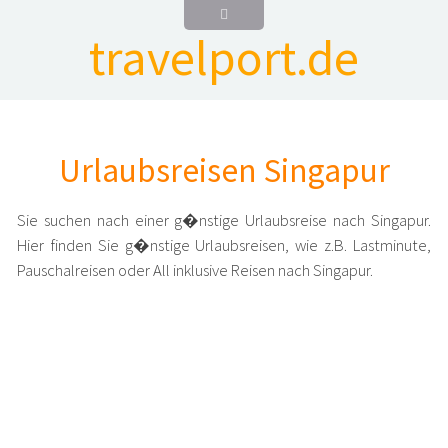
travelport.de
Urlaubsreisen Singapur
Sie suchen nach einer g�nstige Urlaubsreise nach Singapur.
Hier finden Sie g�nstige Urlaubsreisen, wie z.B. Lastminute,
Pauschalreisen oder All inklusive Reisen nach Singapur.