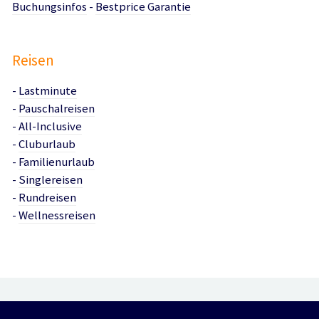
Buchungsinfos
-
Bestprice Garantie
Reisen
-
Lastminute
-
Pauschalreisen
-
All-Inclusive
-
Cluburlaub
-
Familienurlaub
-
Singlereisen
-
Rundreisen
-
Wellnessreisen