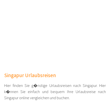
Singapur Urlaubsreisen
Hier finden Sie g�nstige Urlaubsreisen nach Singapur. Hier
k�nnen Sie einfach und bequem Ihre Urlaubsreise nach
Singapur online vergleichen und buchen.