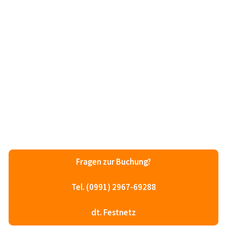
Fragen zur Buchung?
Tel. (0991) 2967-69288
dt. Festnetz