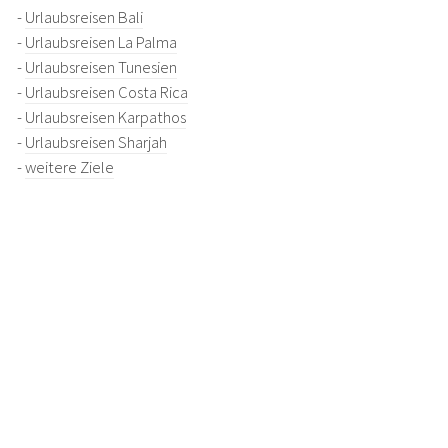
-
Urlaubsreisen Bali
-
Urlaubsreisen La Palma
-
Urlaubsreisen Tunesien
-
Urlaubsreisen Costa Rica
-
Urlaubsreisen Karpathos
-
Urlaubsreisen Sharjah
-
weitere Ziele