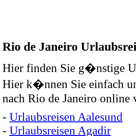
Rio de Janeiro Urlaubsre
Hier finden Sie g�nstige Ur
Hier k�nnen Sie einfach u
nach Rio de Janeiro online
-
Urlaubsreisen Aalesund
-
Urlaubsreisen Agadir