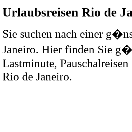
Urlaubsreisen Rio de J
Sie suchen nach einer g�ns
Janeiro. Hier finden Sie g�
Lastminute, Pauschalreisen 
Rio de Janeiro.