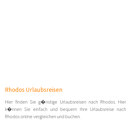
Rhodos Urlaubsreisen
Hier finden Sie g�nstige Urlaubsreisen nach Rhodos. Hier
k�nnen Sie einfach und bequem Ihre Urlaubsreise nach
Rhodos online vergleichen und buchen.