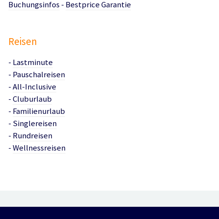
Buchungsinfos
-
Bestprice Garantie
Reisen
-
Lastminute
-
Pauschalreisen
-
All-Inclusive
-
Cluburlaub
-
Familienurlaub
-
Singlereisen
-
Rundreisen
-
Wellnessreisen