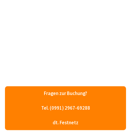
Fragen zur Buchung?
Tel. (0991) 2967-69288
dt. Festnetz