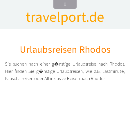
travelport.de
Urlaubsreisen Rhodos
Sie suchen nach einer g�nstige Urlaubsreise nach Rhodos.
Hier finden Sie g�nstige Urlaubsreisen, wie z.B. Lastminute,
Pauschalreisen oder All inklusive Reisen nach Rhodos.