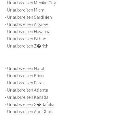
-
Urlaubsreisen Mexiko City
-
Urlaubsreisen Miami
-
Urlaubsreisen Sardinien
-
Urlaubsreisen Algarve
-
Urlaubsreisen Havanna
-
Urlaubsreisen Bilbao
-
Urlaubsreisen Z�rich
-
Urlaubsreisen Natal
-
Urlaubsreisen Kairo
-
Urlaubsreisen Paros
-
Urlaubsreisen Atlanta
-
Urlaubsreisen Kanada
-
Urlaubsreisen S�dafrika
-
Urlaubsreisen Abu Dhabi