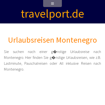
travelport.de
Urlaubsreisen Montenegro
Sie suchen nach einer g�nstige Urlaubsreise nach
Montenegro. Hier finden Sie g�nstige Urlaubsreisen, wie z.B.
Lastminute, Pauschalreisen oder All inklusive Reisen nach
Montenegro.