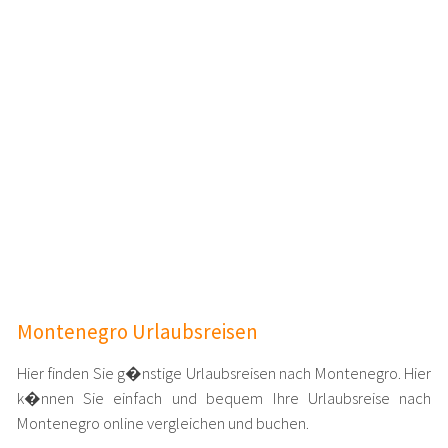
Montenegro Urlaubsreisen
Hier finden Sie g�nstige Urlaubsreisen nach Montenegro. Hier
k�nnen Sie einfach und bequem Ihre Urlaubsreise nach
Montenegro online vergleichen und buchen.