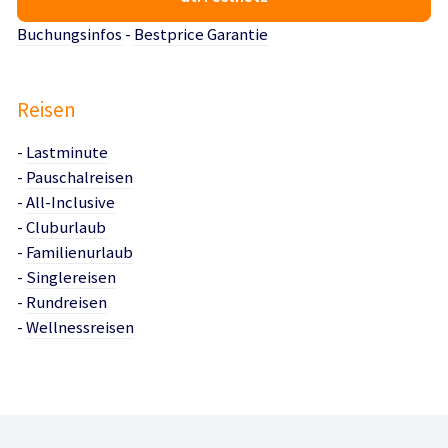
Buchungsinfos
-
Bestprice Garantie
Reisen
-
Lastminute
-
Pauschalreisen
-
All-Inclusive
-
Cluburlaub
-
Familienurlaub
-
Singlereisen
-
Rundreisen
-
Wellnessreisen