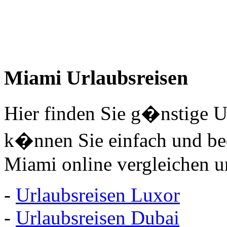
Miami Urlaubsreisen
Hier finden Sie g�nstige U
k�nnen Sie einfach und be
Miami online vergleichen u
-
Urlaubsreisen Luxor
-
Urlaubsreisen Dubai