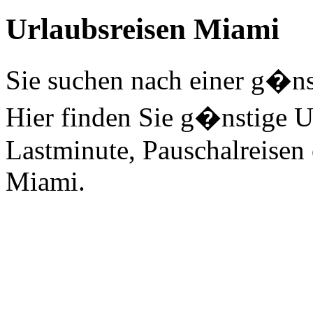
Urlaubsreisen Miami
Sie suchen nach einer g�ns
Hier finden Sie g�nstige Ur
Lastminute, Pauschalreisen 
Miami.