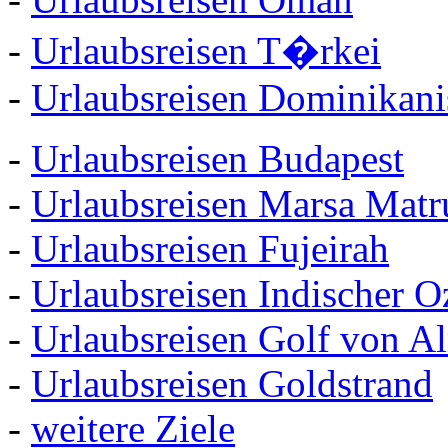
-
Urlaubsreisen T�rkei
-
Urlaubsreisen Dominikani
-
Urlaubsreisen Budapest
-
Urlaubsreisen Marsa Matr
-
Urlaubsreisen Fujeirah
-
Urlaubsreisen Indischer O
-
Urlaubsreisen Golf von A
-
Urlaubsreisen Goldstrand
-
weitere Ziele