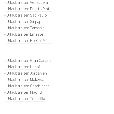
-
Urlaubsreisen Venezuela
-
Urlaubsreisen Puerto Plata
-
Urlaubsreisen Sao Paulo
-
Urlaubsreisen Singapur
-
Urlaubsreisen Tansania
-
Urlaubsreisen Emirate
-
Urlaubsreisen Ho-Chi-Minh
-
Urlaubsreisen Gran Canaria
-
Urlaubsreisen Hanoi
-
Urlaubsreisen Jordanien
-
Urlaubsreisen Malaysia
-
Urlaubsreisen Casablanca
-
Urlaubsreisen Madrid
-
Urlaubsreisen Teneriffa