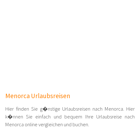
Menorca Urlaubsreisen
Hier finden Sie g�nstige Urlaubsreisen nach Menorca. Hier
k�nnen Sie einfach und bequem Ihre Urlaubsreise nach
Menorca online vergleichen und buchen.