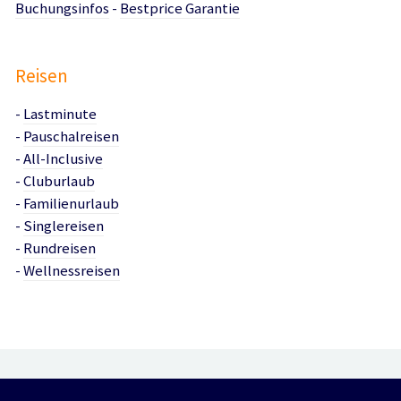
Buchungsinfos
-
Bestprice Garantie
Reisen
-
Lastminute
-
Pauschalreisen
-
All-Inclusive
-
Cluburlaub
-
Familienurlaub
-
Singlereisen
-
Rundreisen
-
Wellnessreisen