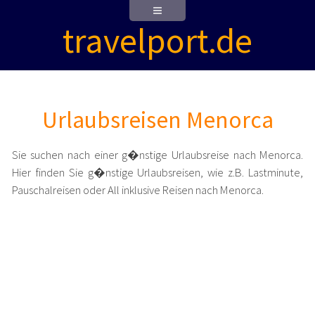
travelport.de
Urlaubsreisen Menorca
Sie suchen nach einer g�nstige Urlaubsreise nach Menorca.
Hier finden Sie g�nstige Urlaubsreisen, wie z.B. Lastminute,
Pauschalreisen oder All inklusive Reisen nach Menorca.