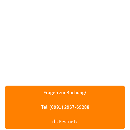
Fragen zur Buchung?
Tel. (0991) 2967-69288
dt. Festnetz