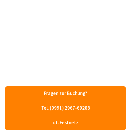
Fragen zur Buchung?
Tel. (0991) 2967-69288
dt. Festnetz