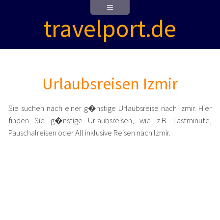
travelport.de
Urlaubsreisen Izmir
Sie suchen nach einer g�nstige Urlaubsreise nach Izmir. Hier
finden Sie g�nstige Urlaubsreisen, wie z.B. Lastminute,
Pauschalreisen oder All inklusive Reisen nach Izmir.