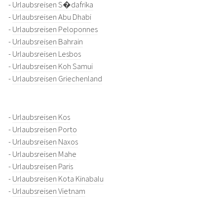
-
Urlaubsreisen S�dafrika
-
Urlaubsreisen Abu Dhabi
-
Urlaubsreisen Peloponnes
-
Urlaubsreisen Bahrain
-
Urlaubsreisen Lesbos
-
Urlaubsreisen Koh Samui
-
Urlaubsreisen Griechenland
-
Urlaubsreisen Kos
-
Urlaubsreisen Porto
-
Urlaubsreisen Naxos
-
Urlaubsreisen Mahe
-
Urlaubsreisen Paris
-
Urlaubsreisen Kota Kinabalu
-
Urlaubsreisen Vietnam