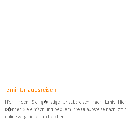
Izmir Urlaubsreisen
Hier finden Sie g�nstige Urlaubsreisen nach Izmir. Hier
k�nnen Sie einfach und bequem Ihre Urlaubsreise nach Izmir
online vergleichen und buchen.