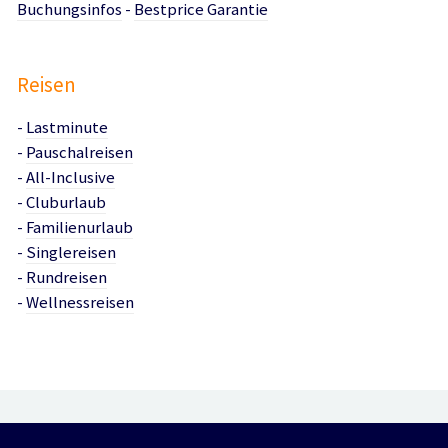
Buchungsinfos
-
Bestprice Garantie
Reisen
-
Lastminute
-
Pauschalreisen
-
All-Inclusive
-
Cluburlaub
-
Familienurlaub
-
Singlereisen
-
Rundreisen
-
Wellnessreisen