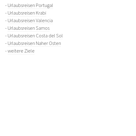
-
Urlaubsreisen Portugal
-
Urlaubsreisen Krabi
-
Urlaubsreisen Valencia
-
Urlaubsreisen Samos
-
Urlaubsreisen Costa del Sol
-
Urlaubsreisen Naher Osten
-
weitere Ziele