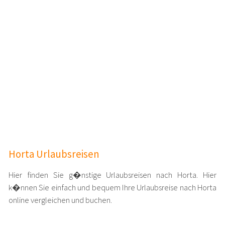
Horta Urlaubsreisen
Hier finden Sie g�nstige Urlaubsreisen nach Horta. Hier
k�nnen Sie einfach und bequem Ihre Urlaubsreise nach Horta
online vergleichen und buchen.