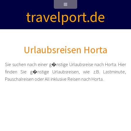
travelport.de
Urlaubsreisen Horta
Sie suchen nach einer g�nstige Urlaubsreise nach Horta. Hier
finden Sie g�nstige Urlaubsreisen, wie z.B. Lastminute,
Pauschalreisen oder All inklusive Reisen nach Horta.