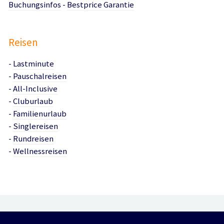
Buchungsinfos
-
Bestprice Garantie
Reisen
-
Lastminute
-
Pauschalreisen
-
All-Inclusive
-
Cluburlaub
-
Familienurlaub
-
Singlereisen
-
Rundreisen
-
Wellnessreisen