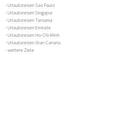
-
Urlaubsreisen Sao Paulo
-
Urlaubsreisen Singapur
-
Urlaubsreisen Tansania
-
Urlaubsreisen Emirate
-
Urlaubsreisen Ho-Chi-Minh
-
Urlaubsreisen Gran Canaria
-
weitere Ziele