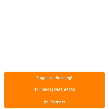
Fragen zur Buchung?
Tel. (0991) 2967-69288
dt. Festnetz