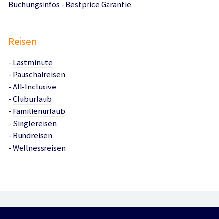
Buchungsinfos
-
Bestprice Garantie
Reisen
-
Lastminute
-
Pauschalreisen
-
All-Inclusive
-
Cluburlaub
-
Familienurlaub
-
Singlereisen
-
Rundreisen
-
Wellnessreisen