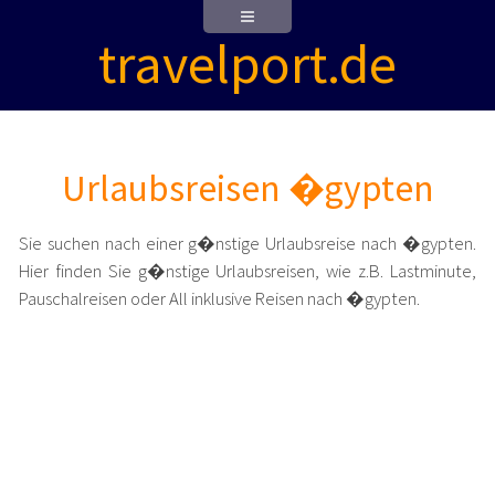
travelport.de
Urlaubsreisen �gypten
Sie suchen nach einer g�nstige Urlaubsreise nach �gypten.
Hier finden Sie g�nstige Urlaubsreisen, wie z.B. Lastminute,
Pauschalreisen oder All inklusive Reisen nach �gypten.