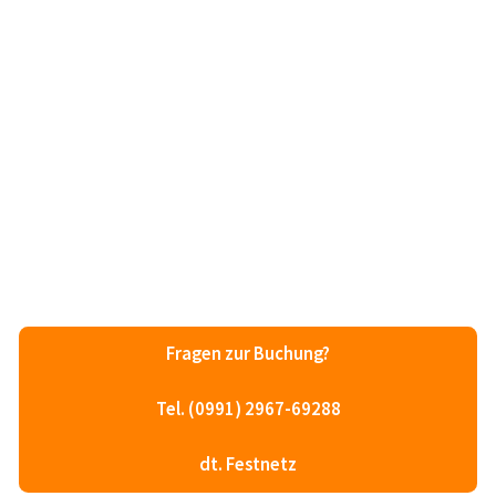
Fragen zur Buchung?
Tel. (0991) 2967-69288
dt. Festnetz