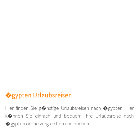
�gypten Urlaubsreisen
Hier finden Sie g�nstige Urlaubsreisen nach �gypten. Hier
k�nnen Sie einfach und bequem Ihre Urlaubsreise nach
�gypten online vergleichen und buchen.