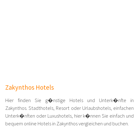
Zakynthos Hotels
Hier finden Sie g�nstige Hotels und Unterk�nfte in
Zakynthos. Stadthotels, Resort oder Urlaubshotels, einfachen
Unterk�nften oder Luxushotels, hier k�nnen Sie einfach und
bequem online Hotels in Zakynthos vergleichen und buchen.