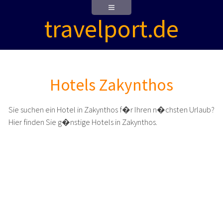
travelport.de
Hotels Zakynthos
Sie suchen ein Hotel in Zakynthos f�r Ihren n�chsten Urlaub?
Hier finden Sie g�nstige Hotels in Zakynthos.