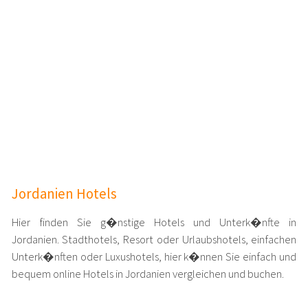
Jordanien Hotels
Hier finden Sie g�nstige Hotels und Unterk�nfte in
Jordanien. Stadthotels, Resort oder Urlaubshotels, einfachen
Unterk�nften oder Luxushotels, hier k�nnen Sie einfach und
bequem online Hotels in Jordanien vergleichen und buchen.