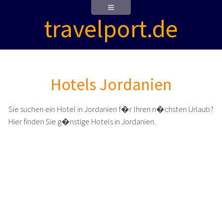
travelport.de
Hotels Jordanien
Sie suchen ein Hotel in Jordanien f�r Ihren n�chsten Urlaub?
Hier finden Sie g�nstige Hotels in Jordanien.