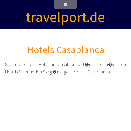
travelport.de
Hotels Casablanca
Sie suchen ein Hotel in Casablanca f�r Ihren n�chsten
Urlaub? Hier finden Sie g�nstige Hotels in Casablanca.