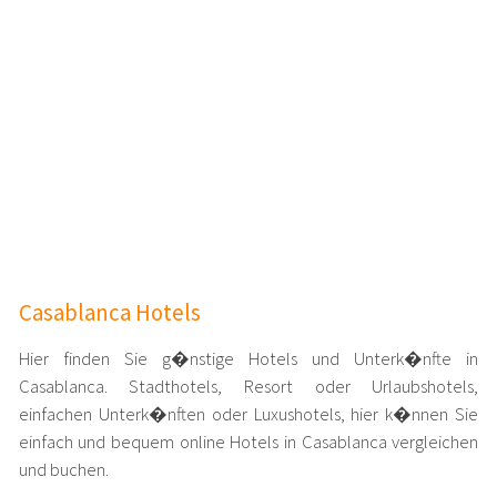
Casablanca Hotels
Hier finden Sie g�nstige Hotels und Unterk�nfte in
Casablanca. Stadthotels, Resort oder Urlaubshotels,
einfachen Unterk�nften oder Luxushotels, hier k�nnen Sie
einfach und bequem online Hotels in Casablanca vergleichen
und buchen.