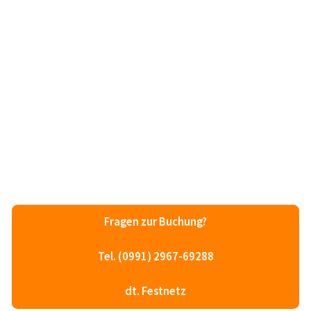
Fragen zur Buchung?
Tel. (0991) 2967-69288
dt. Festnetz