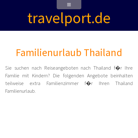
travelport.de
Familienurlaub Thailand
Sie suchen nach Reiseangeboten nach Thailand f�r Ihre
Familie mit Kindern? Die folgenden Angebote beinhalten
teilweise extra Familienzimmer f�r Ihren Thailand
Familienurlaub.