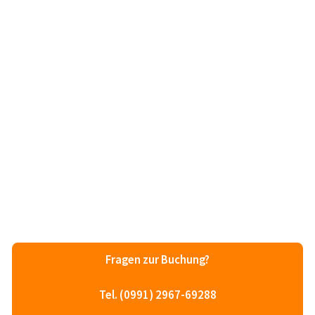
Fragen zur Buchung?
Tel. (0991) 2967-69288