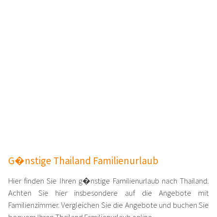
G�nstige Thailand Familienurlaub
Hier finden Sie Ihren g�nstige Familienurlaub nach Thailand.
Achten Sie hier insbesondere auf die Angebote mit
Familienzimmer. Vergleichen Sie die Angebote und buchen Sie