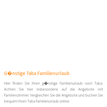
G�nstige Taba Familienurlaub
Hier finden Sie Ihren g�nstige Familienurlaub nach Taba.
Achten Sie hier insbesondere auf die Angebote mit
Familienzimmer. Vergleichen Sie die Angebote und buchen Sie
bequem Ihren Taba Familienurlaub online.