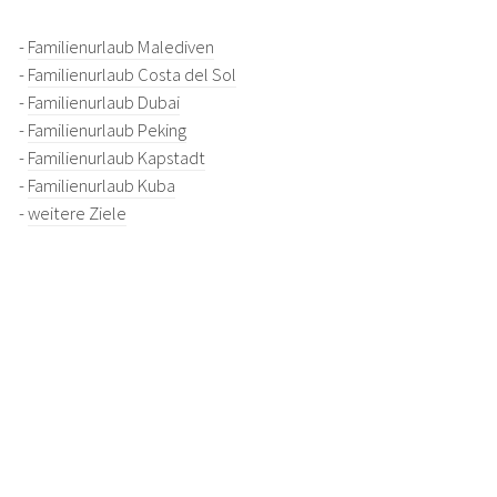
-
Familienurlaub Malediven
-
Familienurlaub Costa del Sol
-
Familienurlaub Dubai
-
Familienurlaub Peking
-
Familienurlaub Kapstadt
-
Familienurlaub Kuba
-
weitere Ziele