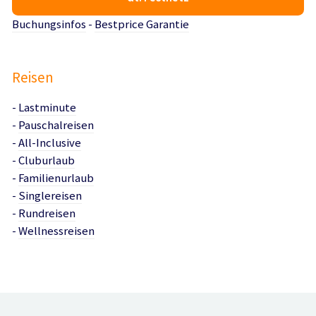
Buchungsinfos
-
Bestprice Garantie
Reisen
-
Lastminute
-
Pauschalreisen
-
All-Inclusive
-
Cluburlaub
-
Familienurlaub
-
Singlereisen
-
Rundreisen
-
Wellnessreisen