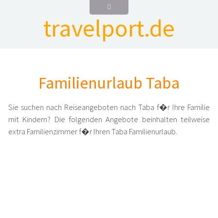
travelport.de
Familienurlaub Taba
Sie suchen nach Reiseangeboten nach Taba f�r Ihre Familie
mit Kindern? Die folgenden Angebote beinhalten teilweise
extra Familienzimmer f�r Ihren Taba Familienurlaub.