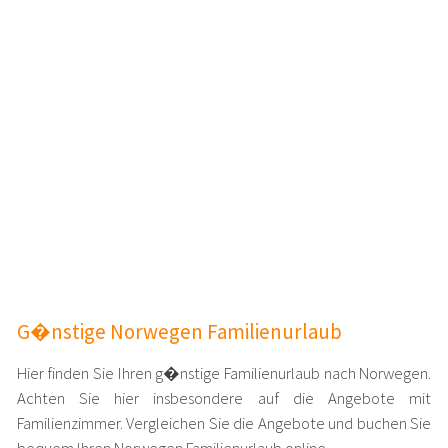
G�nstige Norwegen Familienurlaub
Hier finden Sie Ihren g�nstige Familienurlaub nach Norwegen.
Achten Sie hier insbesondere auf die Angebote mit
Familienzimmer. Vergleichen Sie die Angebote und buchen Sie