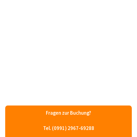
Fragen zur Buchung?
Tel. (0991) 2967-69288