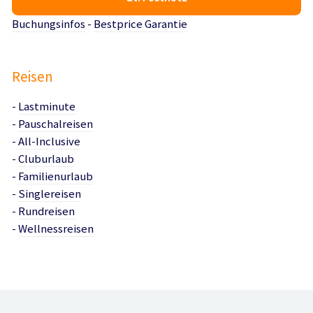
Buchungsinfos
-
Bestprice Garantie
Reisen
-
Lastminute
-
Pauschalreisen
-
All-Inclusive
-
Cluburlaub
-
Familienurlaub
-
Singlereisen
-
Rundreisen
-
Wellnessreisen