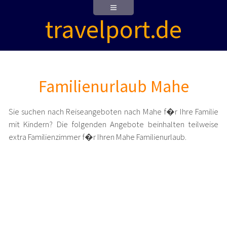
travelport.de
Familienurlaub Mahe
Sie suchen nach Reiseangeboten nach Mahe f�r Ihre Familie
mit Kindern? Die folgenden Angebote beinhalten teilweise
extra Familienzimmer f�r Ihren Mahe Familienurlaub.