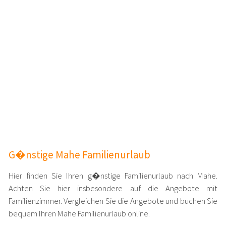
G�nstige Mahe Familienurlaub
Hier finden Sie Ihren g�nstige Familienurlaub nach Mahe.
Achten Sie hier insbesondere auf die Angebote mit
Familienzimmer. Vergleichen Sie die Angebote und buchen Sie
bequem Ihren Mahe Familienurlaub online.