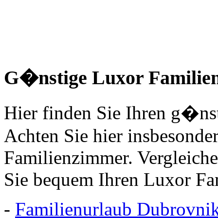
G�nstige Luxor Familie
Hier finden Sie Ihren g�ns
Achten Sie hier insbesonde
Familienzimmer. Vergleich
Sie bequem Ihren Luxor Fam
-
Familienurlaub Dubrovni