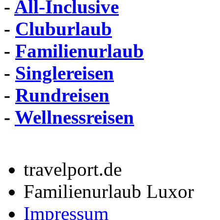
-
All-Inclusive
-
Cluburlaub
-
Familienurlaub
-
Singlereisen
-
Rundreisen
-
Wellnessreisen
travelport.de
Familienurlaub Luxor
Impressum