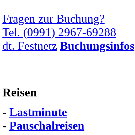
Fragen zur Buchung?
Tel. (0991) 2967-69288
dt. Festnetz
Buchungsinfos
Reisen
-
Lastminute
-
Pauschalreisen