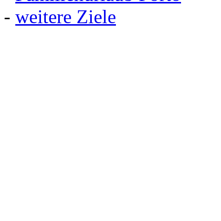
-
weitere Ziele