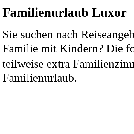
Familienurlaub Luxor
Sie suchen nach Reiseange
Familie mit Kindern? Die f
teilweise extra Familienzi
Familienurlaub.