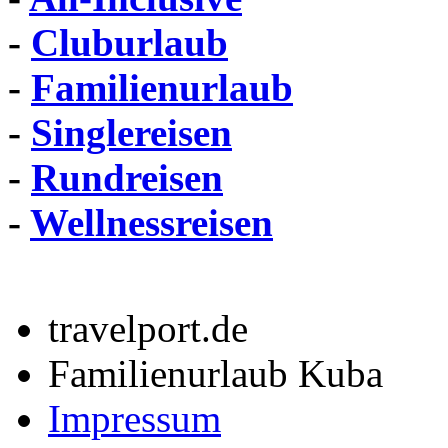
-
Cluburlaub
-
Familienurlaub
-
Singlereisen
-
Rundreisen
-
Wellnessreisen
travelport.de
Familienurlaub Kuba
Impressum