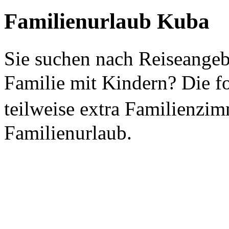
Familienurlaub Kuba
Sie suchen nach Reiseange
Familie mit Kindern? Die f
teilweise extra Familienzi
Familienurlaub.