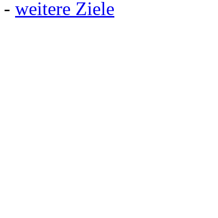
-
weitere Ziele