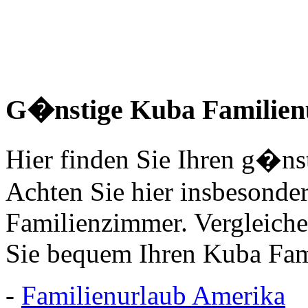
G�nstige Kuba Familien
Hier finden Sie Ihren g�ns
Achten Sie hier insbesonde
Familienzimmer. Vergleich
Sie bequem Ihren Kuba Fami
-
Familienurlaub Amerika