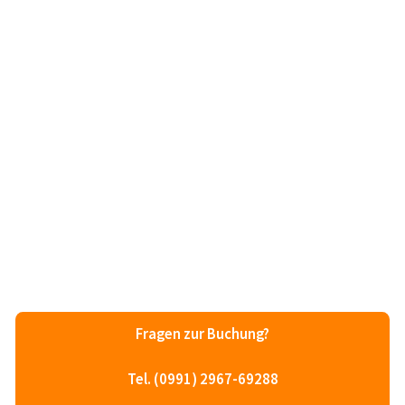
Fragen zur Buchung?
Tel. (0991) 2967-69288