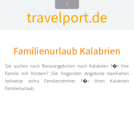
travelport.de
Familienurlaub Kalabrien
Sie suchen nach Reiseangeboten nach Kalabrien f�r Ihre
Familie mit Kindern? Die folgenden Angebote beinhalten
teilweise extra Familienzimmer f�r Ihren Kalabrien
Familienurlaub.