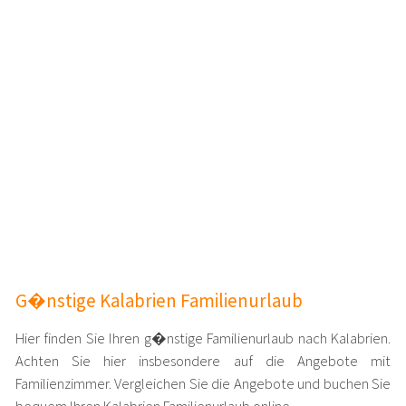
G�nstige Kalabrien Familienurlaub
Hier finden Sie Ihren g�nstige Familienurlaub nach Kalabrien.
Achten Sie hier insbesondere auf die Angebote mit
Familienzimmer. Vergleichen Sie die Angebote und buchen Sie