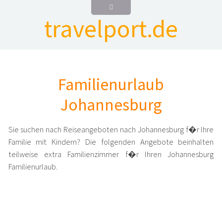
travelport.de
Familienurlaub
Johannesburg
Sie suchen nach Reiseangeboten nach Johannesburg f�r Ihre
Familie mit Kindern? Die folgenden Angebote beinhalten
teilweise extra Familienzimmer f�r Ihren Johannesburg
Familienurlaub.