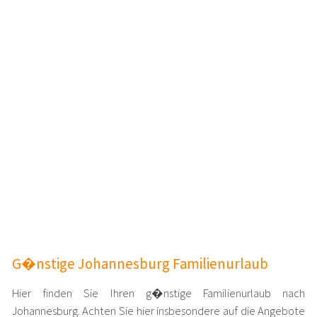
G�nstige Johannesburg Familienurlaub
Hier finden Sie Ihren g�nstige Familienurlaub nach
Johannesburg. Achten Sie hier insbesondere auf die Angebote