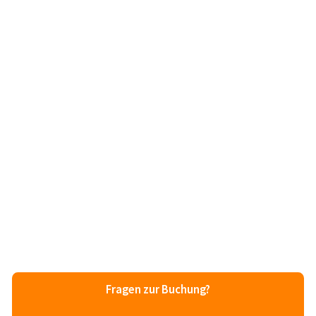
Fragen zur Buchung?