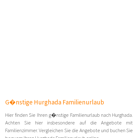
G�nstige Hurghada Familienurlaub
Hier finden Sie Ihren g�nstige Familienurlaub nach Hurghada.
Achten Sie hier insbesondere auf die Angebote mit
Familienzimmer. Vergleichen Sie die Angebote und buchen Sie