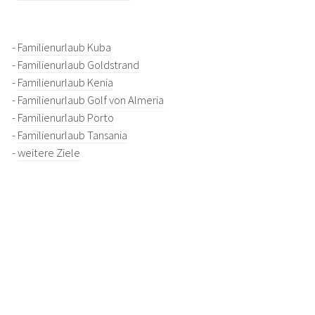
-
Familienurlaub Kuba
-
Familienurlaub Goldstrand
-
Familienurlaub Kenia
-
Familienurlaub Golf von Almeria
-
Familienurlaub Porto
-
Familienurlaub Tansania
-
weitere Ziele