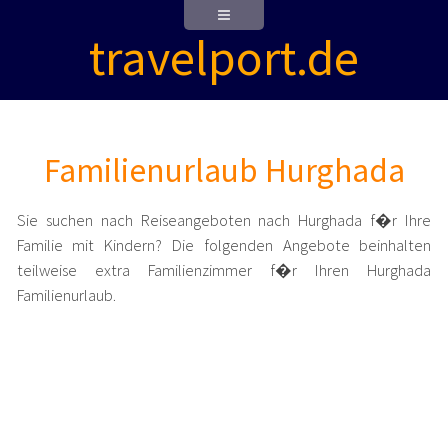
travelport.de
Familienurlaub Hurghada
Sie suchen nach Reiseangeboten nach Hurghada f�r Ihre
Familie mit Kindern? Die folgenden Angebote beinhalten
teilweise extra Familienzimmer f�r Ihren Hurghada
Familienurlaub.