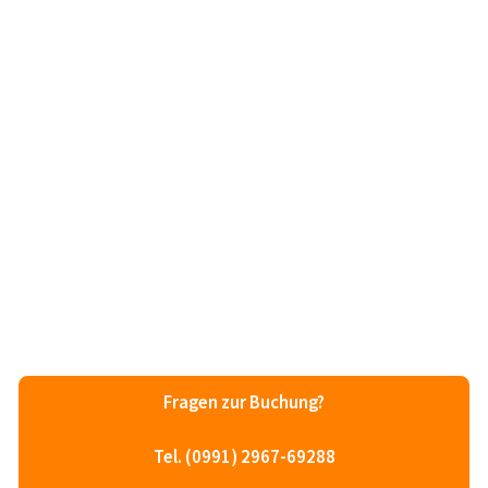
Fragen zur Buchung?
Tel. (0991) 2967-69288