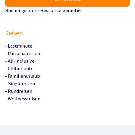
Buchungsinfos
-
Bestprice Garantie
Reisen
-
Lastminute
-
Pauschalreisen
-
All-Inclusive
-
Cluburlaub
-
Familienurlaub
-
Singlereisen
-
Rundreisen
-
Wellnessreisen