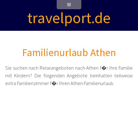
travelport.de
Familienurlaub Athen
Sie suchen nach Reiseangeboten nach Athen f�r Ihre Familie
mit Kindern? Die folgenden Angebote beinhalten teilweise
extra Familienzimmer f�r Ihren Athen Familienurlaub.