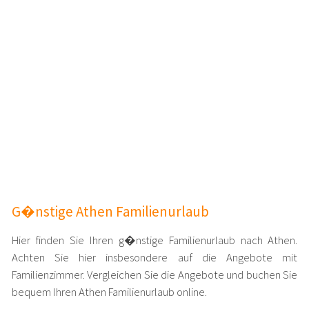
G�nstige Athen Familienurlaub
Hier finden Sie Ihren g�nstige Familienurlaub nach Athen.
Achten Sie hier insbesondere auf die Angebote mit
Familienzimmer. Vergleichen Sie die Angebote und buchen Sie
bequem Ihren Athen Familienurlaub online.