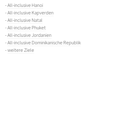
-
All-inclusive Hanoi
-
All-inclusive Kapverden
-
All-inclusive Natal
-
All-inclusive Phuket
-
All-inclusive Jordanien
-
All-inclusive Dominikanische Republik
-
weitere Ziele