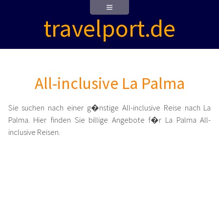
travelport.de
All-inclusive La Palma
Sie suchen nach einer g�nstige All-inclusive Reise nach La
Palma. Hier finden Sie billige Angebote f�r La Palma All-
inclusive Reisen.