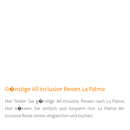
G�nstige All inclusive Reisen La Palma
Hier finden Sie g�nstige All-inclusive Reisen nach La Palma.
Hier k�nnen Sie einfach und bequem Ihre La Palma All-
inclusive Reise online vergleichen und buchen.