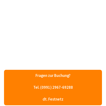
Fragen zur Buchung?
Tel. (0991) 2967-69288
dt. Festnetz