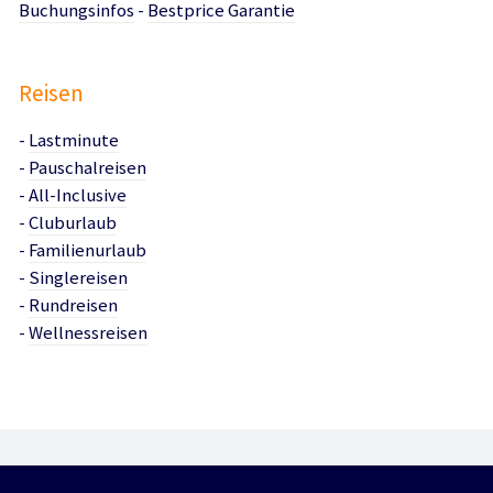
Buchungsinfos
-
Bestprice Garantie
Reisen
-
Lastminute
-
Pauschalreisen
-
All-Inclusive
-
Cluburlaub
-
Familienurlaub
-
Singlereisen
-
Rundreisen
-
Wellnessreisen