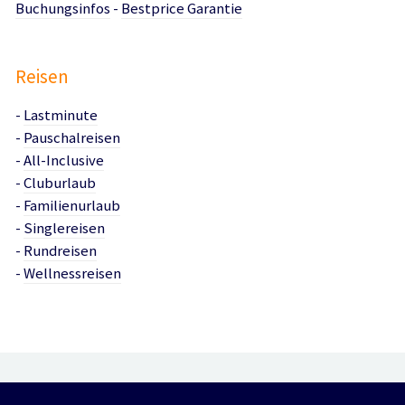
Buchungsinfos
-
Bestprice Garantie
Reisen
-
Lastminute
-
Pauschalreisen
-
All-Inclusive
-
Cluburlaub
-
Familienurlaub
-
Singlereisen
-
Rundreisen
-
Wellnessreisen