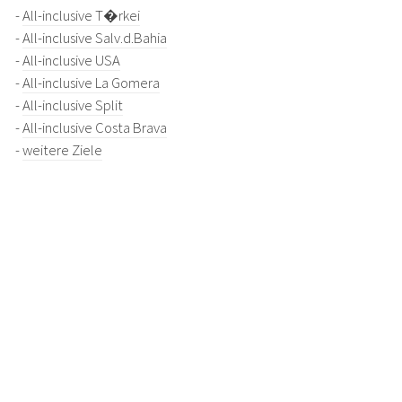
-
All-inclusive T�rkei
-
All-inclusive Salv.d.Bahia
-
All-inclusive USA
-
All-inclusive La Gomera
-
All-inclusive Split
-
All-inclusive Costa Brava
-
weitere Ziele