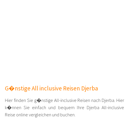
G�nstige All inclusive Reisen Djerba
Hier finden Sie g�nstige All-inclusive Reisen nach Djerba. Hier
k�nnen Sie einfach und bequem Ihre Djerba All-inclusive
Reise online vergleichen und buchen.