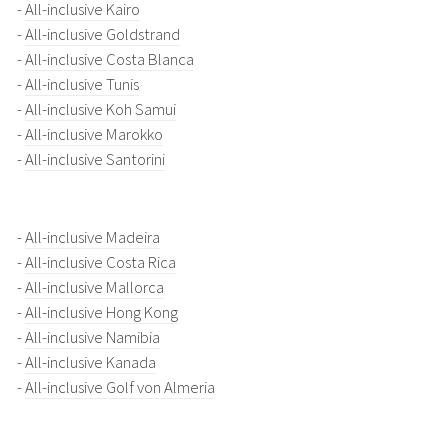
-
All-inclusive Kairo
-
All-inclusive Goldstrand
-
All-inclusive Costa Blanca
-
All-inclusive Tunis
-
All-inclusive Koh Samui
-
All-inclusive Marokko
-
All-inclusive Santorini
-
All-inclusive Madeira
-
All-inclusive Costa Rica
-
All-inclusive Mallorca
-
All-inclusive Hong Kong
-
All-inclusive Namibia
-
All-inclusive Kanada
-
All-inclusive Golf von Almeria