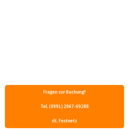
Fragen zur Buchung?
Tel. (0991) 2967-69288
dt. Festnetz