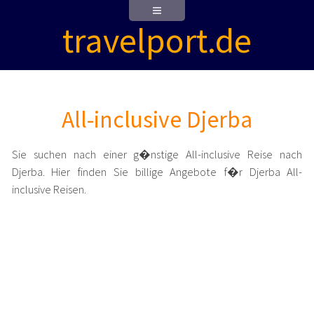
travelport.de
All-inclusive Djerba
Sie suchen nach einer g�nstige All-inclusive Reise nach
Djerba. Hier finden Sie billige Angebote f�r Djerba All-
inclusive Reisen.